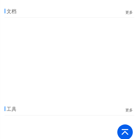
文档
更多
工具
更多