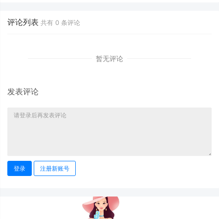
解决方案赋能社群信
塑电商社群生态
水自来
任
评论列表
共有
0
条评论
暂无评论
发表评论
登录
注册新账号