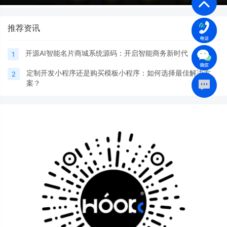
推荐资讯
开源AI智能名片商城系统源码：开启智能商务新时代
1
定制开发小程序还是购买模板小程序：如何选择最佳解决方
2
案？