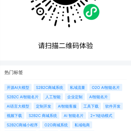
热门标签
开源AI大模型
S2B2C商城系统
私域流量
O2O AI智能名片
S2B2C AI智能名片
人工智能
企业定制
AI智能名片
AI语言大模型
定制开发
AI智能客服
工具下载
软件开发
视频下载
S2B2C 商城系统
AI 智能名片
2+1链动模式
S2B2C商城小程序
O2O商城系统
私域电商