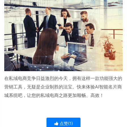
在私域电商竞争日益激烈的今天，拥有这样一款功能强大的
营销工具，无疑是企业制胜的法宝。快来体验
AI
智能名片商
城系统吧，让您的私域电商之路更加顺畅、高效！
点赞(
1
)