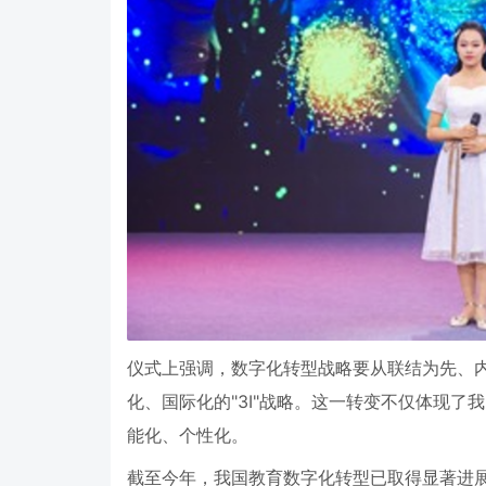
仪式上强调，数字化转型战略要从联结为先、
化、国际化的
"3I"
战略。这一转变不仅体现了我
能化、个性化。
截至今年，我国教育数字化转型已取得显著进