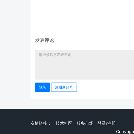
发表评论
登录
注册新账号
友情链接：
技术社区
服务市场
登录/注册
Copyrig