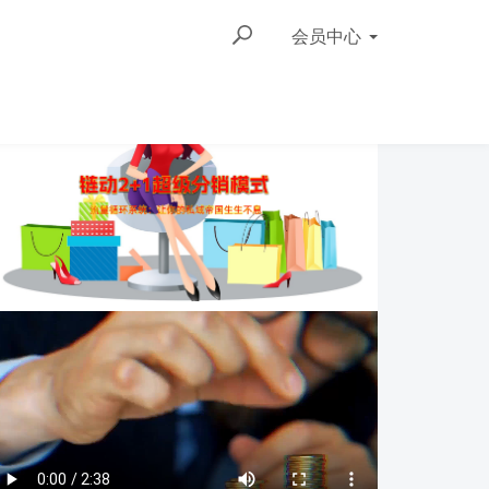
会员
中心