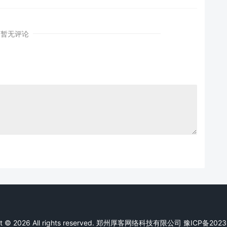
暂无评论
ht © 2026 All rights reserved. 郑州厚客网络科技有限公司
豫ICP备2023