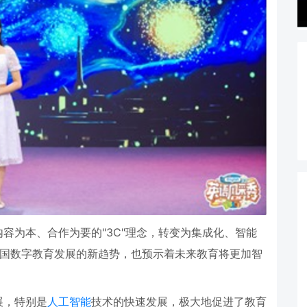
内容为本、合作为要的
"3C"
理念，转变为集成化、智能
国数字教育发展的新趋势，也预示着未来教育将更加智
展，特别是
人工智能
技术的快速发展，极大地促进了教育