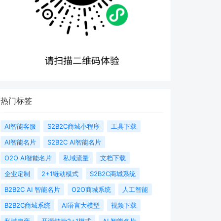
热门标签
AI智能客服
S2B2C商城小程序
工具下载
AI智能名片
S2B2C AI智能名片
O2O AI智能名片
私域流量
文档下载
企业定制
2+1链动模式
S2B2C商城系统
B2B2C AI 智能名片
O2O商城系统
人工智能
B2B2C商城系统
AI语言大模型
视频下载
私域电商
开源链动2+1模式
AI 智能名片