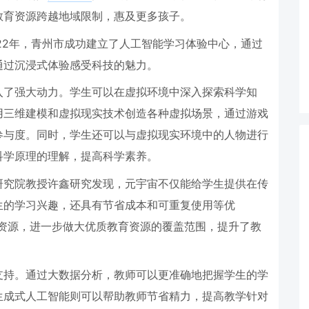
教育资源跨越地域限制，惠及更多孩子。
22
年，青州市成功建立了人工智能学习体验中心，通过
通过沉浸式体验感受科技的魅力。
入了强大动力。学生可以在虚拟环境中深入探索科学知
用三维建模和虚拟现实技术创造各种虚拟场景，通过游戏
参与度。同时，学生还可以与虚拟现实环境中的人物进行
科学原理的理解，提高科学素养。
研究院教授许鑫研究发现，元宇宙不仅能给学生提供在传
生的学习兴趣，还具有节省成本和可重复使用等优
资源，进一步做大优质教育资源的覆盖范围，提升了教
支持。通过大数据分析，教师可以更准确地把握学生的学
生成式人工智能则可以帮助教师节省精力，提高教学针对