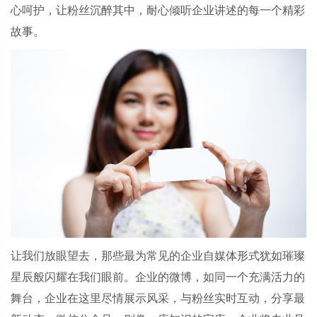
心呵护，让粉丝沉醉其中，耐心倾听企业讲述的每一个精彩
故事。
让我们放眼望去，那些最为常见的企业自媒体形式犹如璀璨
星辰般闪耀在我们眼前。企业的微博，如同一个充满活力的
舞台，企业在这里尽情展示风采，与粉丝实时互动，分享最