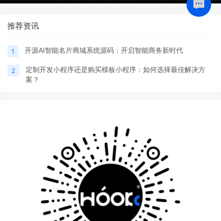
推荐资讯
开源AI智能名片商城系统源码：开启智能商务新时代
1
定制开发小程序还是购买模板小程序：如何选择最佳解决方
2
案？