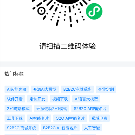
热门标签
AI智能客服
开源AI大模型
B2B2C商城系统
企业定制
软件开发
定制开发
视频下载
AI语言大模型
2+1链动模式
开源链动2+1模式
S2B2C AI智能名片
工具下载
AI智能名片
O2O AI智能名片
私域电商
S2B2C 商城系统
B2B2C AI 智能名片
人工智能