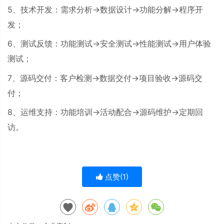
5、技术开发：需求分析→数据设计→功能分解→程序开
发；
6、测试反馈：功能测试→安全测试→性能测试→用户体验
测试；
7、源码交付：客户检测→数据交付→项目验收→源码交
付；
8、运维支持：功能培训→活动配合→源码维护→定期回
访。
点赞(
1
)