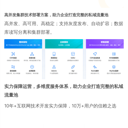
高并发集群技术部署方案，助力企业打造完整的私域流量池
高并发、高可用、高稳定；支持灰度发布、自动扩容；数据
库读写分离和集群部署。
实力保障运营，多维度服务体系，助力企业打造完整的私域
流量池
10
年
+
互联网技术开发实力保障，
10
万
+
用户的信赖之选