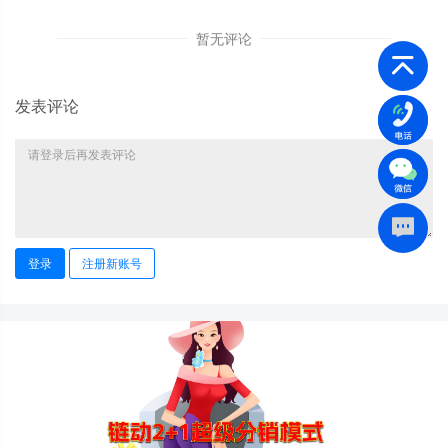
暂无评论
发表评论
登录
注册新账号