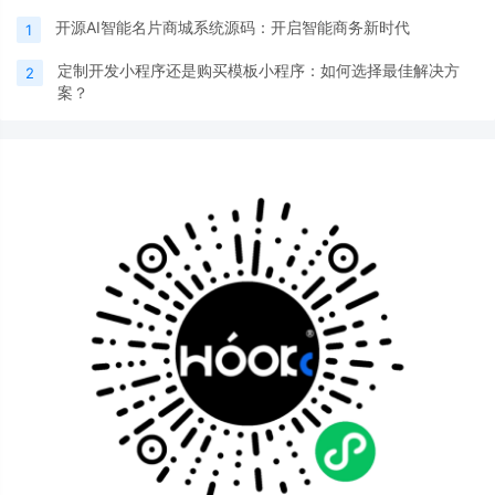
开源AI智能名片商城系统源码：开启智能商务新时代
1
定制开发小程序还是购买模板小程序：如何选择最佳解决方
2
案？