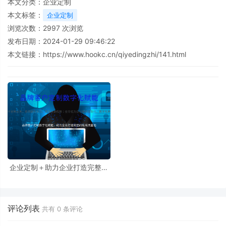
本文分类：
企业定制
本文标签：
企业定制
浏览次数：
2997
次浏览
发布日期：2024-01-29 09:46:22
本文链接：
https://www.hookc.cn/qiyedingzhi/141.html
企业定制＋助力企业打造完整的
私域流量池
评论列表
共有
0
条评论