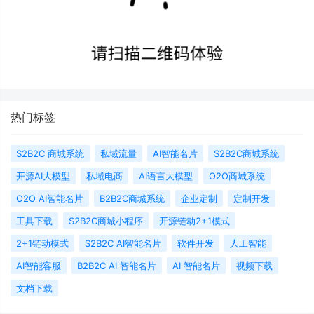
热门标签
S2B2C 商城系统
私域流量
AI智能名片
S2B2C商城系统
开源AI大模型
私域电商
AI语言大模型
O2O商城系统
O2O AI智能名片
B2B2C商城系统
企业定制
定制开发
工具下载
S2B2C商城小程序
开源链动2+1模式
2+1链动模式
S2B2C AI智能名片
软件开发
人工智能
AI智能客服
B2B2C AI 智能名片
AI 智能名片
视频下载
文档下载