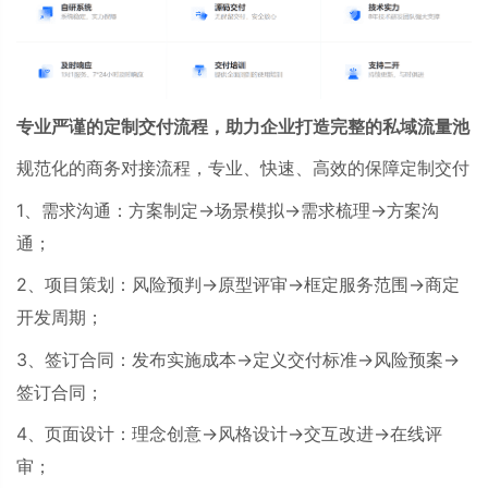
专业严谨的定制交付流程，助力企业打造完整的私域流量池
规范化的商务对接流程，专业、快速、高效的保障定制交付
1、需求沟通：方案制定→场景模拟→需求梳理→方案沟
通；
2、项目策划：风险预判→原型评审→框定服务范围→商定
开发周期；
3、签订合同：发布实施成本→定义交付标准→风险预案→
签订合同；
4、页面设计：理念创意→风格设计→交互改进→在线评
审；