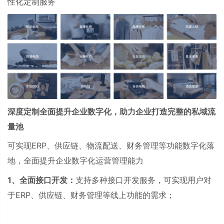
性化定制服务
深度定制全面提升企业数字化，助力企业打造完整的私域流
量池
可实现
ERP
、供应链、物流配送、财务管理等功能数字化落
地，全面提升企业数字化运营管理能力
1、全面接口开发：
支持多种接口开发服务，可实现用户对
于ERP、供应链、财务管理等线上功能的需求；