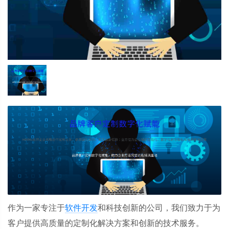
作为一家专注于
软件开发
和科技创新的公司，我们致力于为
客户提供高质量的定制化解决方案和创新的技术服务。