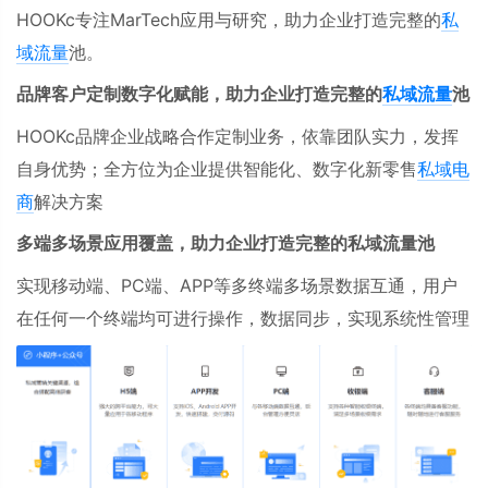
HOOKc
专注
MarTech
应用与研究，助力企业打造完整的
私
域流量
池。
品牌客户定制数字化赋能，助力企业打造完整的
私域流量
池
HOOKc品牌企业战略合作定制业务，依靠团队实力，发挥
自身优势；全方位为企业提供智能化、数字化新零售
私域电
商
解决方案
多端多场景应用覆盖，助力企业打造完整的私域流量池
实现移动端、
PC
端、
APP
等多终端多场景数据互通，用户
在任何一个终端均可进行操作，数据同步，实现系统性管理