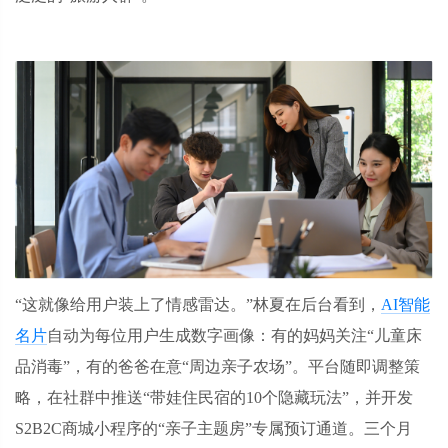
“这就像给用户装上了情感雷达。”林夏在后台看到，
AI智能
名片
自动为每位用户生成数字画像：有的妈妈关注“儿童床
品消毒”，有的爸爸在意“周边亲子农场”。平台随即调整策
略，在社群中推送“带娃住民宿的10个隐藏玩法”，并开发
S2B2C商城小程序的“亲子主题房”专属预订通道。三个月