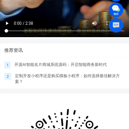
推荐资讯
开源AI智能名片商城系统源码：开启智能商务新时代
1
定制开发小程序还是购买模板小程序：如何选择最佳解决方
2
案？