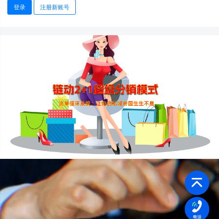
登录
注册新账号