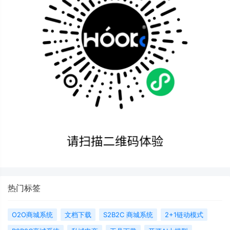
热门标签
O2O商城系统
文档下载
S2B2C 商城系统
2+1链动模式