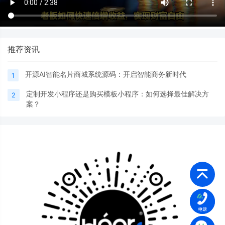
推荐资讯
开源AI智能名片商城系统源码：开启智能商务新时代
1
定制开发小程序还是购买模板小程序：如何选择最佳解决方
2
案？