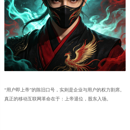
“用户即上帝”的陈旧口号，实则是企业与用户的权力割席。
真正的移动互联网革命在于：上帝退位，股东入场。