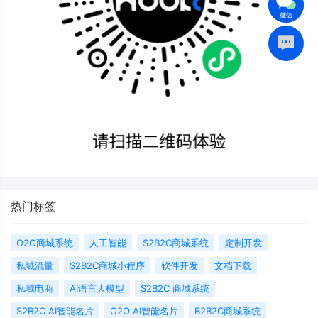
热门标签
O2O商城系统
人工智能
S2B2C商城系统
定制开发
私域流量
S2B2C商城小程序
软件开发
文档下载
私域电商
AI语言大模型
S2B2C 商城系统
S2B2C AI智能名片
O2O AI智能名片
B2B2C商城系统