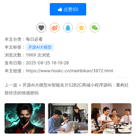
点赞(
0
)
本文分类：
每日必看
本文标签：
开源AI大模型
浏览次数：
1969
次浏览
发布日期：2025-08-25 16:19:28
本文链接：
https://www.hookc.cn/meiribikan/3972.html
上一篇 >
开源AI大模型AI智能名片S2B2C商城小程序源码：重构社
群经济的情感密码